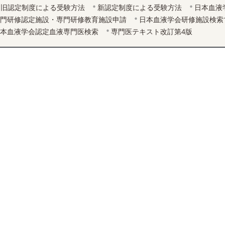
旧認定制度による受験方法
新認定制度による受験方法
日本血液
門研修認定施設・専門研修教育施設申請
日本血液学会研修施設検索
本血液学会認定血液専門医検索
専門医テキスト改訂第4版