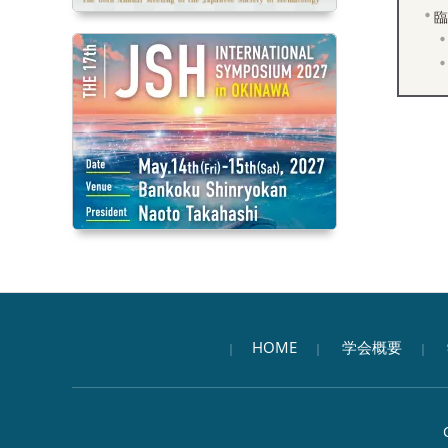
臨
HOME
学会概要