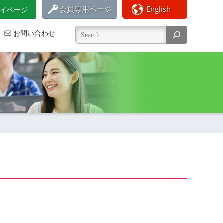
会員専用ページ
English
イページ
お問い合わせ