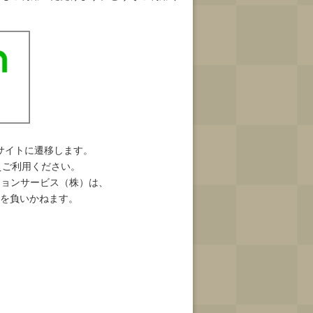
サイトに遷移します。
えご利用ください。
ションサービス（株）は、
を負いかねます。