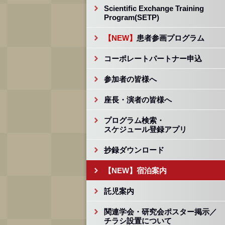
Scientific Exchange Training
Program(SETP)
【NEW】
患者参画プログラム
コーポレートパートナー申込
参加者の皆様へ
座長・演者の皆様へ
プログラム検索・
スケジュール登録アプリ
抄録ダウンロード
【NEW】
宿泊案内
託児案内
関連学会・研究会ポスター掲示／
チラシ設置について