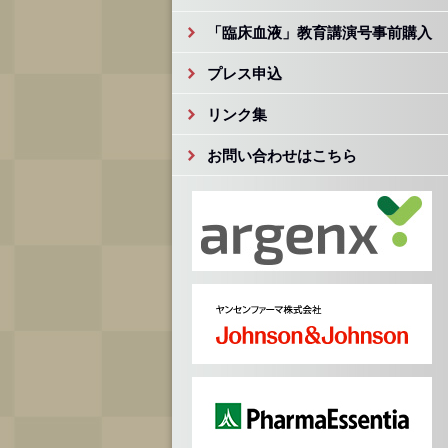
「臨床血液」教育講演号事前購入
プレス申込
リンク集
お問い合わせはこちら