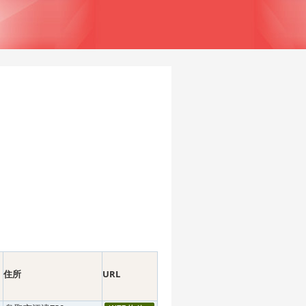
住所
URL