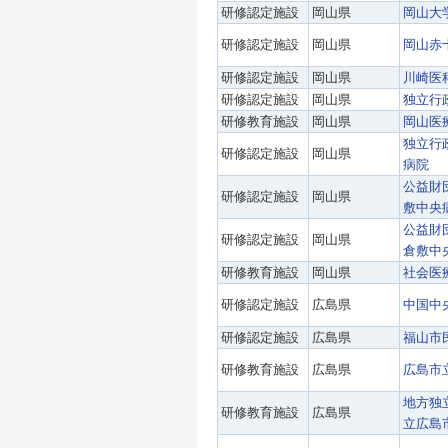
研修認定施設
岡山県
岡山大
研修認定施設
岡山県
岡山赤
研修認定施設
岡山県
川崎医
研修認定施設
岡山県
独立行
研修教育施設
岡山県
岡山医
独立行
研修認定施設
岡山県
病院
公益財
研修認定施設
岡山県
敷中央
公益財
研修認定施設
岡山県
倉敷中
研修教育施設
岡山県
社会医
研修認定施設
広島県
中国中
研修認定施設
広島県
福山市
研修教育施設
広島県
広島市
地方独
研修教育施設
広島県
立広島