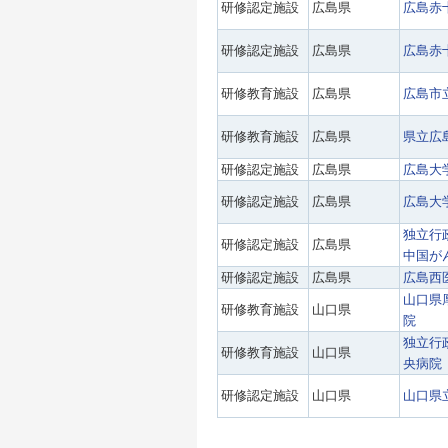
研修認定施設
広島県
広島赤
研修認定施設
広島県
広島赤
研修教育施設
広島県
広島市
研修教育施設
広島県
県立広
研修認定施設
広島県
広島大
研修認定施設
広島県
広島大
独立行
研修認定施設
広島県
中国が
研修認定施設
広島県
広島西
山口県
研修教育施設
山口県
院
独立行
研修教育施設
山口県
央病院
研修認定施設
山口県
山口県